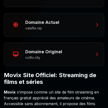
Domaine Actuel
xalaflix.vip
Domaine Originel
coflix.city
Movix Site Officiel: Streaming de
films et séries
Movix
s’impose comme un site de film streaming en
français gratuit apprécié des amateurs de cinéma.
Accessible sans abonnement, il propose des films