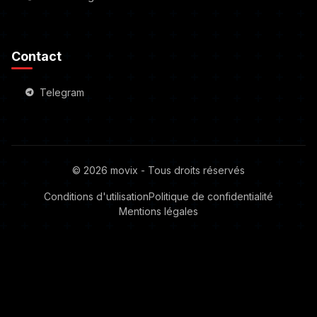
Contact
Telegram
© 2026 movix - Tous droits réservés
Conditions d'utilisation
Politique de confidentialité
Mentions légales