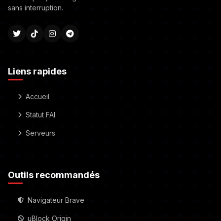
sans interruption.
Liens rapides
Accueil
Statut FAI
Serveurs
Outils recommandés
Navigateur Brave
uBlock Origin