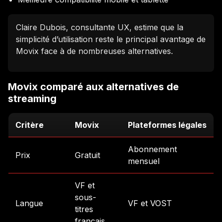
Claire Dubois, consultante UX, estime que la
simplicité d’utilisation reste le principal avantage de
Movix face à de nombreuses alternatives.
Movix comparé aux alternatives de
streaming
Critère
Movix
Plateformes légales
Abonnement
Prix
Gratuit
mensuel
VF et
sous-
Langue
VF et VOST
titres
français