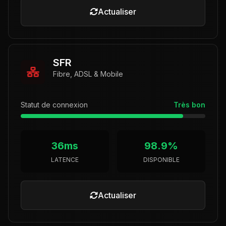
Actualiser
SFR
Fibre, ADSL & Mobile
Statut de connexion
Très bon
36ms
98.9%
LATENCE
DISPONIBLE
Actualiser