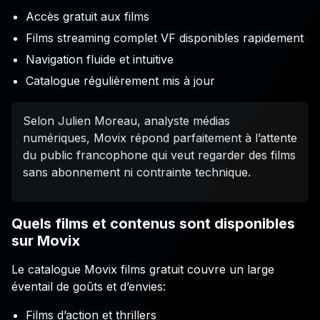
Accès gratuit aux films
Films streaming complet VF disponibles rapidement
Navigation fluide et intuitive
Catalogue régulièrement mis à jour
Selon Julien Moreau, analyste médias
numériques, Movix répond parfaitement à l’attente
du public francophone qui veut regarder des films
sans abonnement ni contrainte technique.
Quels films et contenus sont disponibles
sur Movix
Le catalogue Movix films gratuit couvre un large
éventail de goûts et d’envies:
Films d’action et thrillers