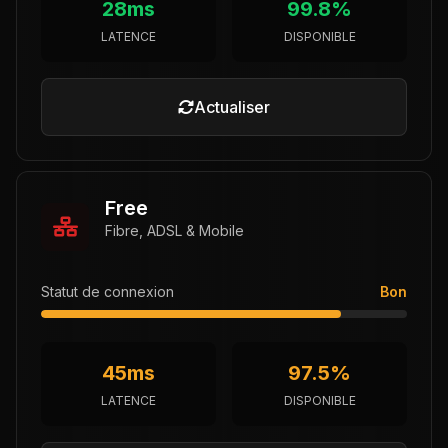
28ms
99.8%
LATENCE
DISPONIBLE
Actualiser
Free
Fibre, ADSL & Mobile
Statut de connexion
Bon
45ms
97.5%
LATENCE
DISPONIBLE