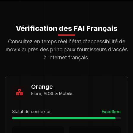
Vérification des FAI Français
Consultez en temps réel l'état d'accessibilité de
movix auprès des principaux fournisseurs d'accès
à Internet français.
Orange
Fibre, ADSL & Mobile
Statut de connexion
Excellent