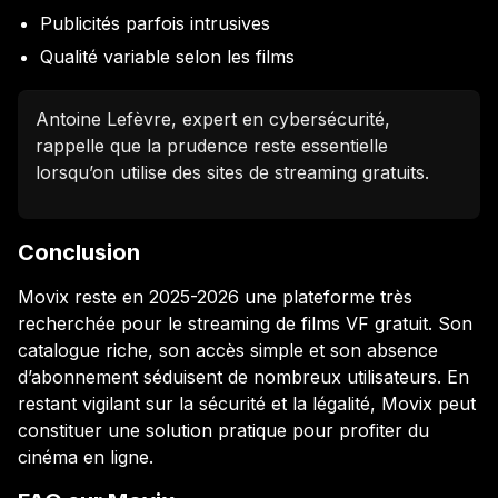
Publicités parfois intrusives
Qualité variable selon les films
Antoine Lefèvre, expert en cybersécurité,
rappelle que la prudence reste essentielle
lorsqu’on utilise des sites de streaming gratuits.
Conclusion
Movix reste en 2025-2026 une plateforme très
recherchée pour le streaming de films VF gratuit. Son
catalogue riche, son accès simple et son absence
d’abonnement séduisent de nombreux utilisateurs. En
restant vigilant sur la sécurité et la légalité, Movix peut
constituer une solution pratique pour profiter du
cinéma en ligne.