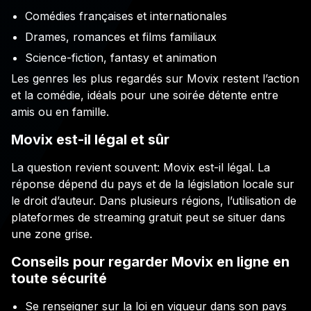
Comédies françaises et internationales
Drames, romances et films familiaux
Science-fiction, fantasy et animation
Les genres les plus regardés sur Movix restent l’action
et la comédie, idéals pour une soirée détente entre
amis ou en famille.
Movix est-il légal et sûr
La question revient souvent: Movix est-il légal. La
réponse dépend du pays et de la législation locale sur
le droit d’auteur. Dans plusieurs régions, l’utilisation de
plateformes de streaming gratuit peut se situer dans
une zone grise.
Conseils pour regarder Movix en ligne en
toute sécurité
Se renseigner sur la loi en vigueur dans son pays