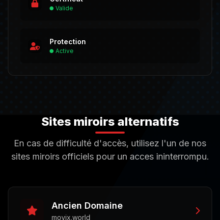
Valide
Protection
Active
Sites miroirs alternatifs
En cas de difficulté d'accès, utilisez l'un de nos
sites miroirs officiels pour un acces ininterrompu.
Ancien Domaine
movix.world