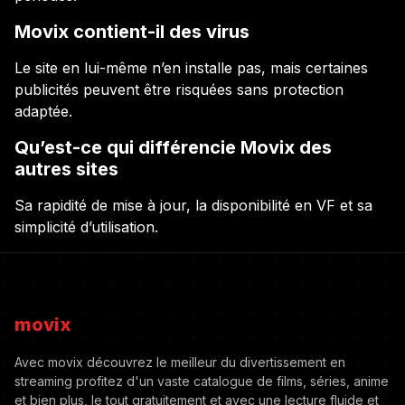
Movix contient-il des virus
Le site en lui-même n’en installe pas, mais certaines
publicités peuvent être risquées sans protection
adaptée.
Qu’est-ce qui différencie Movix des
autres sites
Sa rapidité de mise à jour, la disponibilité en VF et sa
simplicité d’utilisation.
movix
Avec movix découvrez le meilleur du divertissement en
streaming profitez d'un vaste catalogue de films, séries, anime
et bien plus, le tout gratuitement et avec une lecture fluide et