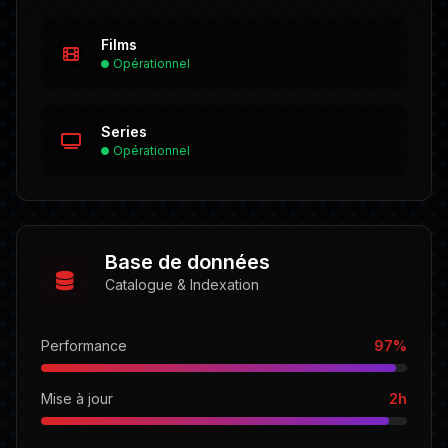
Films
Opérationnel
Series
Opérationnel
Base de données
Catalogue & Indexation
Performance
97%
Mise à jour
2h