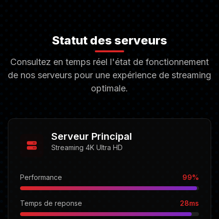
Statut des serveurs
Consultez en temps réel l'état de fonctionnement
de nos serveurs pour une expérience de streaming
optimale.
Serveur Principal
Streaming 4K Ultra HD
Performance
99%
Temps de reponse
28ms