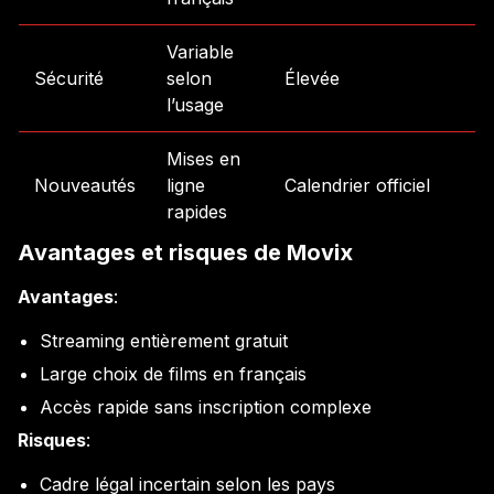
Variable
Sécurité
selon
Élevée
l’usage
Mises en
Nouveautés
ligne
Calendrier officiel
rapides
Avantages et risques de Movix
Avantages
:
Streaming entièrement gratuit
Large choix de films en français
Accès rapide sans inscription complexe
Risques
:
Cadre légal incertain selon les pays