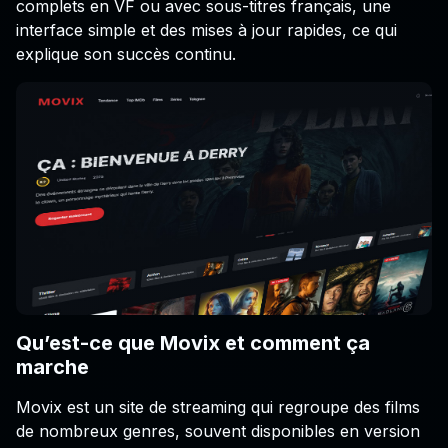
complets en VF ou avec sous-titres français, une
interface simple et des mises à jour rapides, ce qui
explique son succès continu.
Qu’est-ce que Movix et comment ça
marche
Movix est un site de streaming qui regroupe des films
de nombreux genres, souvent disponibles en version