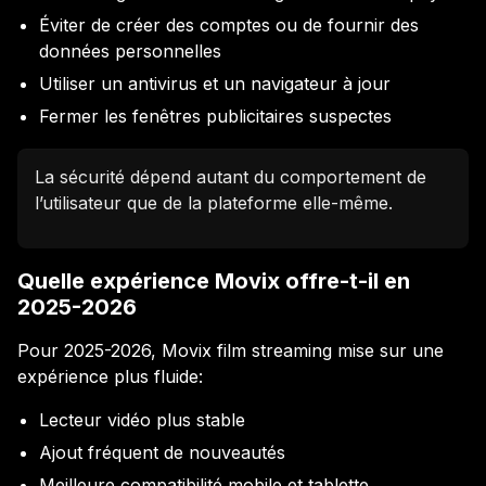
Éviter de créer des comptes ou de fournir des
données personnelles
Utiliser un antivirus et un navigateur à jour
Fermer les fenêtres publicitaires suspectes
La sécurité dépend autant du comportement de
l’utilisateur que de la plateforme elle-même.
Quelle expérience Movix offre-t-il en
2025-2026
Pour 2025-2026, Movix film streaming mise sur une
expérience plus fluide:
Lecteur vidéo plus stable
Ajout fréquent de nouveautés
Meilleure compatibilité mobile et tablette