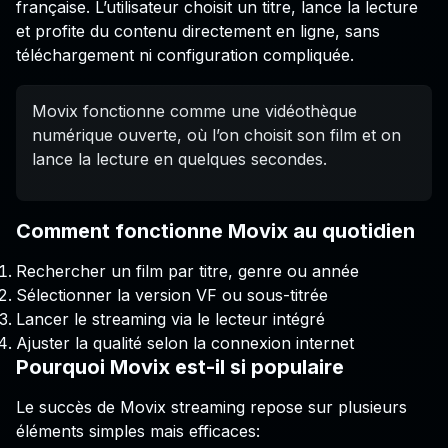
française. L’utilisateur choisit un titre, lance la lecture
et profite du contenu directement en ligne, sans
téléchargement ni configuration compliquée.
Movix fonctionne comme une vidéothèque
numérique ouverte, où l’on choisit son film et on
lance la lecture en quelques secondes.
Comment fonctionne Movix au quotidien
Rechercher un film par titre, genre ou année
Sélectionner la version VF ou sous-titrée
Lancer le streaming via le lecteur intégré
Ajuster la qualité selon la connexion internet
Pourquoi Movix est-il si populaire
Le succès de Movix streaming repose sur plusieurs
éléments simples mais efficaces: