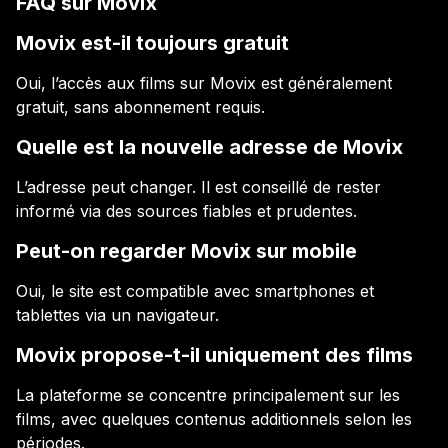
FAQ sur Movix
Movix est-il toujours gratuit
Oui, l’accès aux films sur Movix est généralement
gratuit, sans abonnement requis.
Quelle est la nouvelle adresse de Movix
L’adresse peut changer. Il est conseillé de rester
informé via des sources fiables et prudentes.
Peut-on regarder Movix sur mobile
Oui, le site est compatible avec smartphones et
tablettes via un navigateur.
Movix propose-t-il uniquement des films
La plateforme se concentre principalement sur les
films, avec quelques contenus additionnels selon les
périodes.